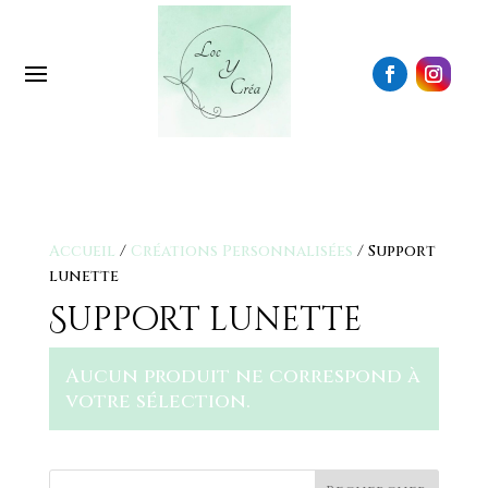
Accueil
/
Créations Personnalisées
/ Support
lunette
Support lunette
Aucun produit ne correspond à
votre sélection.