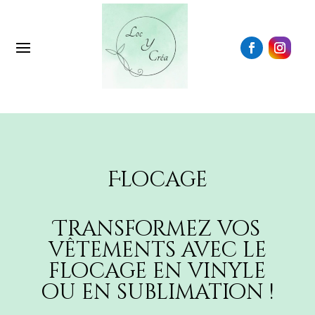
Flocage
Transformez vos
vêtements avec le
flocage en vinyle
ou en sublimation !