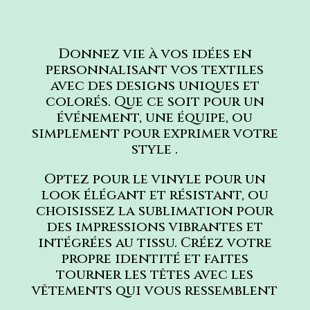
Donnez vie à vos idées en
personnalisant vos textiles
avec des designs uniques et
colorés. Que ce soit pour un
événement, une équipe, ou
simplement pour exprimer votre
style .
Optez pour le vinyle pour un
look élégant et résistant, ou
choisissez la sublimation pour
des impressions vibrantes et
intégrées au tissu. Créez votre
propre identité et faites
tourner les têtes avec les
vêtements qui vous ressemblent