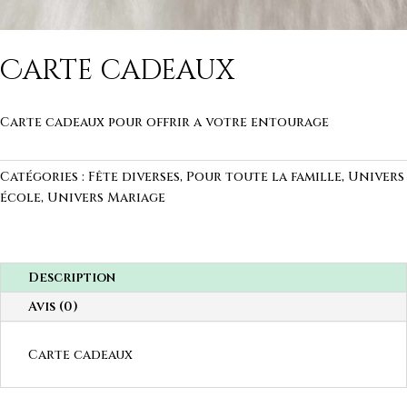
Carte cadeaux
Carte cadeaux pour offrir a votre entourage
Catégories :
Fête diverses
,
Pour toute la famille
,
Univers
école
,
Univers Mariage
Description
Avis (0)
Carte cadeaux