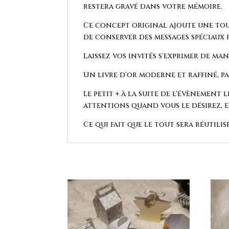
restera gravé dans votre mémoire.
Ce concept original ajoute une tou
de conserver des messages spéciaux 
Laissez vos invités s'exprimer de m
Un livre d'or moderne et raffiné, p
Le petit + à la suite de l'évènement 
attentions quand vous le désirez, e
Ce qui fait que le tout sera réutilisé