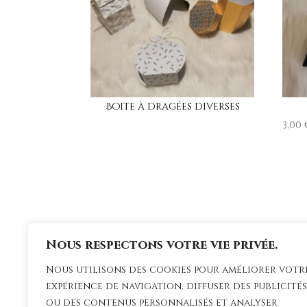
Boite à dragées diverses
3,00
Nous respectons votre vie privée.
Nous utilisons des cookies pour améliorer votr
expérience de navigation, diffuser des publicités
ou des contenus personnalisés et analyser