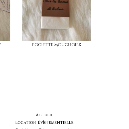
?
Pochette Mouchoirs
Accueil
Location Évènementielle