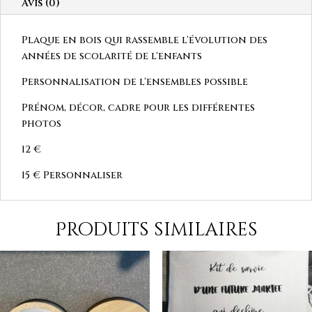
Avis (0)
Plaque en bois qui rassemble l'évolution des
années de scolarité de l'enfants
Personnalisation de l'ensembles possible
Prénom, décor, cadre pour les différentes
photos
12 €
15 € Personnaliser
Produits similaires