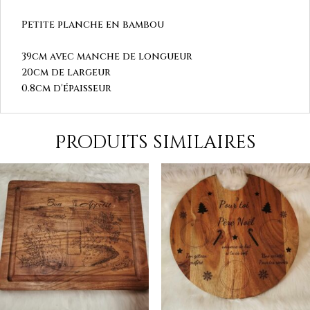
Petite planche en bambou
39cm avec manche de longueur
20cm de largeur
0.8cm d'épaisseur
Produits similaires