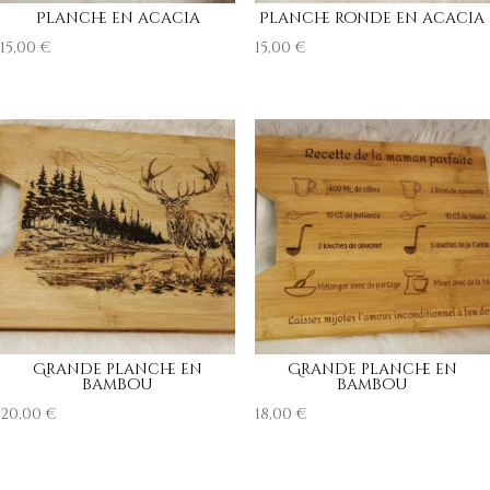
Planche en acacia
Planche ronde en acacia
15,00
€
15,00
€
Grande planche en
Grande planche en
bambou
bambou
20,00
€
18,00
€