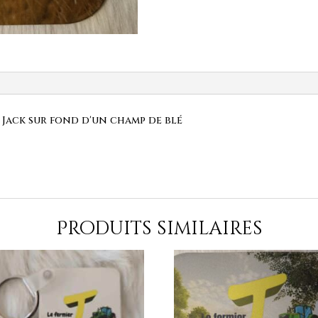
9 Jack sur fond d'un champ de blé
Produits similaires