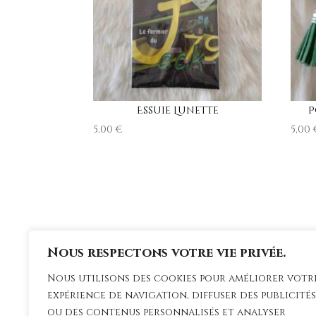
Essuie Lunette
P
5,00
€
5,00
Nous respectons votre vie privée.
Nous utilisons des cookies pour améliorer votr
expérience de navigation, diffuser des publicités
ou des contenus personnalisés et analyser