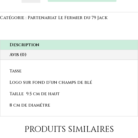
Tasse
Catégorie :
Partenariat Le Fermier du 79 Jack
Description
Avis (0)
Tasse
Logo sur fond d'un champs de blé
Taille 9.5 cm de haut
8 cm de diamétre
Produits similaires