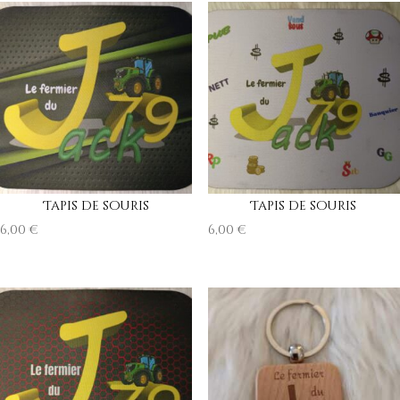
Tapis de souris
Tapis de souris
6,00
€
6,00
€