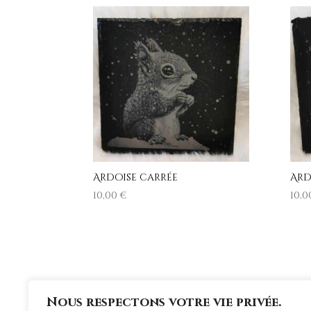
Ardoise carrée
Ard
10,00
€
10,
Nous respectons votre vie privée.