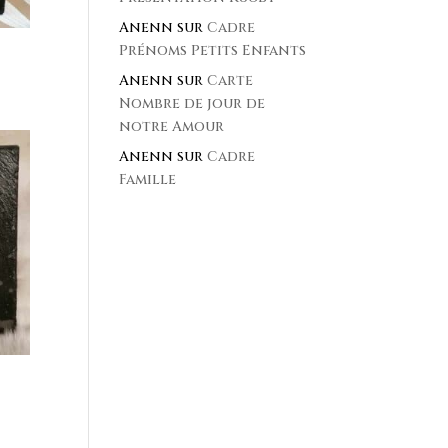
Anenn
sur
Cadre
Prénoms Petits Enfants
Anenn
sur
Carte
Nombre de jour de
notre Amour
Anenn
sur
Cadre
Famille