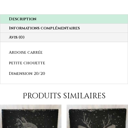
Description
Informations complémentaires
Avis (0)
Ardoise carrée
petite chouette
Dimension 20/20
Produits similaires