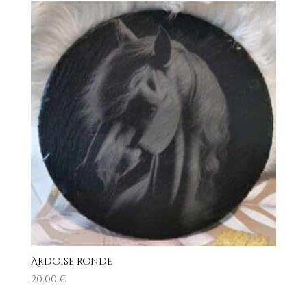
Ardoise ronde
20,00
€