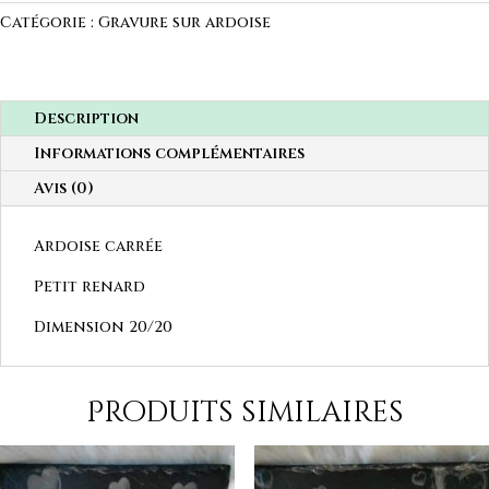
Catégorie :
Gravure sur ardoise
Description
Informations complémentaires
Avis (0)
Ardoise carrée
Petit renard
Dimension 20/20
Produits similaires