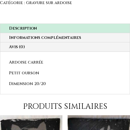
Catégorie :
Gravure sur ardoise
Description
Informations complémentaires
Avis (0)
Ardoise carrée
Petit ourson
Dimension 20/20
Produits similaires