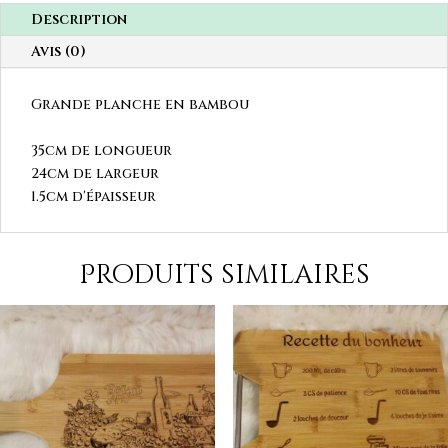
Description
Avis (0)
Grande planche en bambou
35cm de longueur
24cm de largeur
1.5cm d'épaisseur
Produits similaires