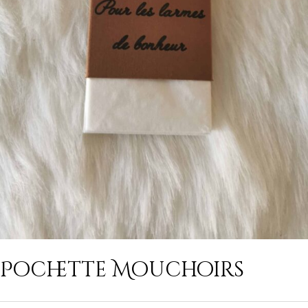
Pochette Mouchoirs