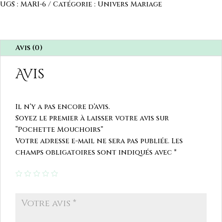
UGS :
MARI-6
Catégorie :
Univers Mariage
Avis (0)
Avis
Il n’y a pas encore d’avis.
Soyez le premier à laisser votre avis sur
“Pochette Mouchoirs”
Votre adresse e-mail ne sera pas publiée.
Les
champs obligatoires sont indiqués avec
*