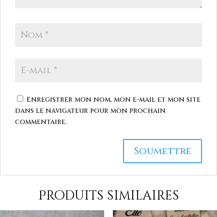
Enregistrer mon nom, mon e-mail et mon site
dans le navigateur pour mon prochain
commentaire.
Produits similaires